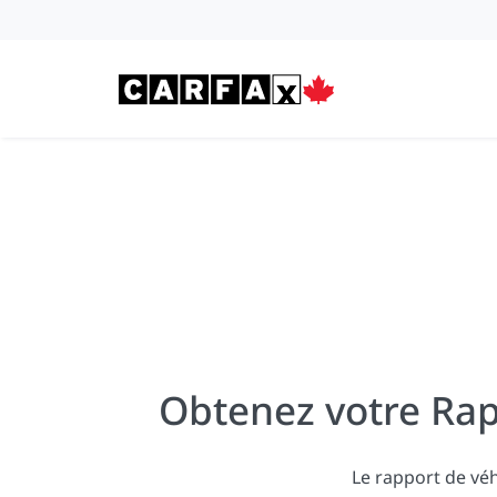
Passer au contenu
Obtenez votre Rap
Le rapport de vé