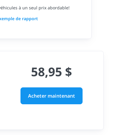
 véhicules à un seul prix abordable!
exemple de rapport
58,95 $
Acheter maintenant