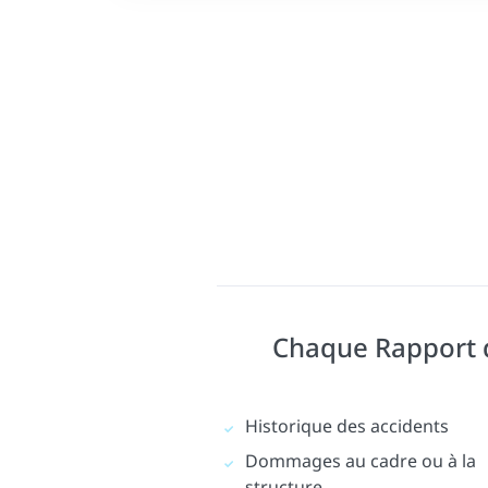
Chaque Rapport d'
Historique des accidents
Dommages au cadre ou à la
structure