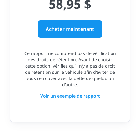
58,95 $
Acheter maintenant
Ce rapport ne comprend pas de vérification
des droits de rétention. Avant de choisir
cette option, vérifiez qu’il n’y a pas de droit
de rétention sur le véhicule afin d'éviter de
vous retrouver avec la dette de quelqu'un
d'autre.
Voir un exemple de rapport