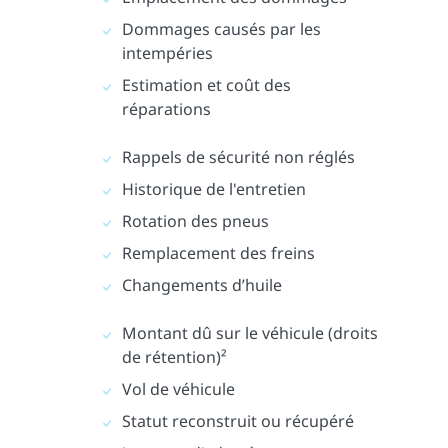
Dommages causés par les
intempéries
Estimation et coût des
réparations
Rappels de sécurité non réglés
Historique de l'entretien
Rotation des pneus
Remplacement des freins
Changements d’huile
Montant dû sur le véhicule (droits
de rétention)²
Vol de véhicule
Statut reconstruit ou récupéré