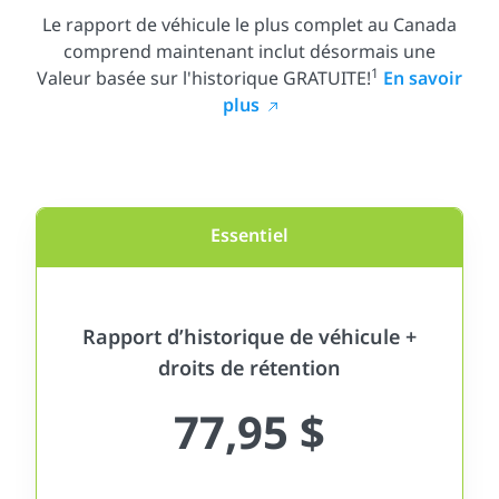
Le rapport de véhicule le plus complet au Canada
comprend maintenant inclut désormais une
1
Valeur basée sur l'historique GRATUITE!
En savoir
plus
Essentiel
Rapport d’historique de véhicule +
droits de rétention
77,95 $