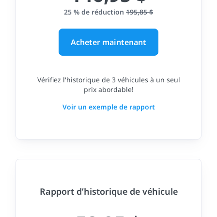
25 % de réduction
195,85 $
Acheter maintenant
Vérifiez l'historique de 3 véhicules à un seul
prix abordable!
Voir un exemple de rapport
Rapport d’historique de véhicule