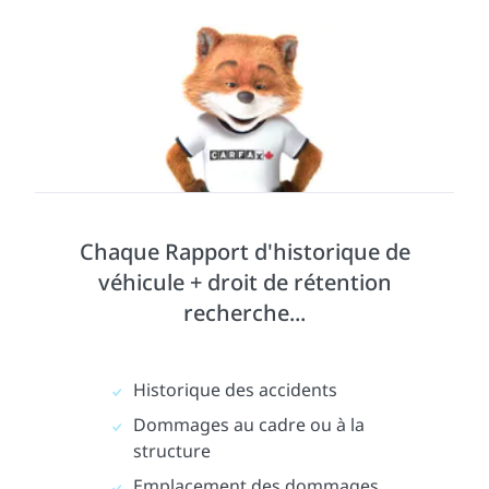
Chaque Rapport d'historique de
véhicule + droit de rétention
recherche...
Historique des accidents
Dommages au cadre ou à la
structure
Emplacement des dommages