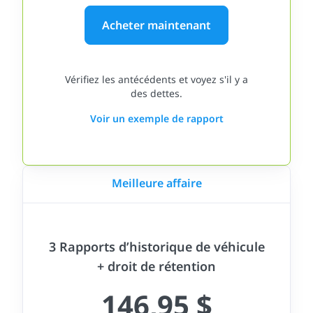
Acheter maintenant
Vérifiez les antécédents et voyez s'il y a
des dettes.
Voir un exemple de rapport
Meilleure affaire
3 Rapports d’historique de véhicule
+ droit de rétention
146,95 $