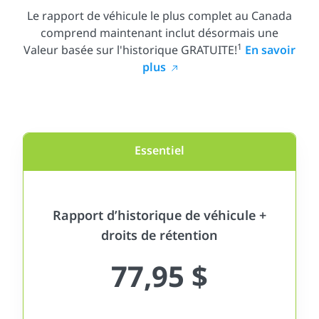
Le rapport de véhicule le plus complet au Canada
comprend maintenant inclut désormais une
1
Valeur basée sur l'historique GRATUITE!
En savoir
plus
Essentiel
Rapport d’historique de véhicule +
droits de rétention
77,95 $