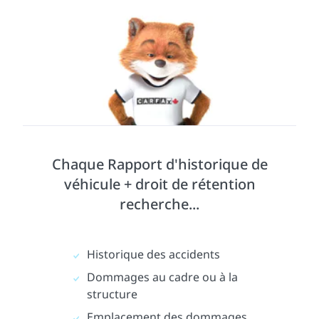
Chaque Rapport d'historique de
véhicule + droit de rétention
recherche...
Historique des accidents
Dommages au cadre ou à la
structure
Emplacement des dommages