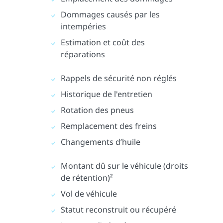
Dommages causés par les
intempéries
Estimation et coût des
réparations
Rappels de sécurité non réglés
Historique de l'entretien
Rotation des pneus
Remplacement des freins
Changements d’huile
Montant dû sur le véhicule (droits
de rétention)²
Vol de véhicule
Statut reconstruit ou récupéré