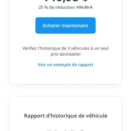
25 % de réduction
195,85 $
Acheter maintenant
Vérifiez l'historique de 3 véhicules à un seul
prix abordable!
Voir un exemple de rapport
Rapport d’historique de véhicule