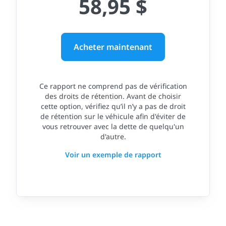
58,95 $
Acheter maintenant
Ce rapport ne comprend pas de vérification
des droits de rétention. Avant de choisir
cette option, vérifiez qu’il n’y a pas de droit
de rétention sur le véhicule afin d'éviter de
vous retrouver avec la dette de quelqu'un
d'autre.
Voir un exemple de rapport