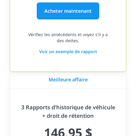
Acheter maintenant
Vérifiez les antécédents et voyez s'il y a
des dettes.
Voir un exemple de rapport
Meilleure affaire
3 Rapports d’historique de véhicule
+ droit de rétention
146,95 $