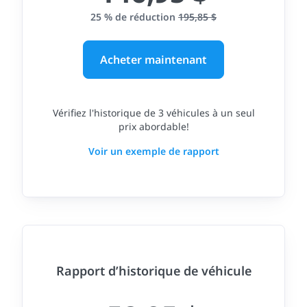
25 % de réduction
195,85 $
Acheter maintenant
Vérifiez l'historique de 3 véhicules à un seul
prix abordable!
Voir un exemple de rapport
Rapport d’historique de véhicule