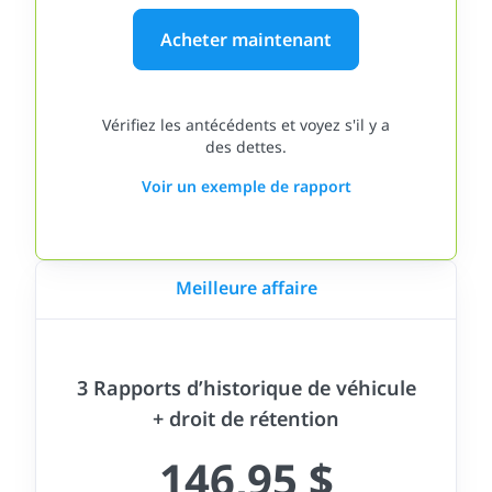
Acheter maintenant
Vérifiez les antécédents et voyez s'il y a
des dettes.
Voir un exemple de rapport
Meilleure affaire
3 Rapports d’historique de véhicule
+ droit de rétention
146,95 $