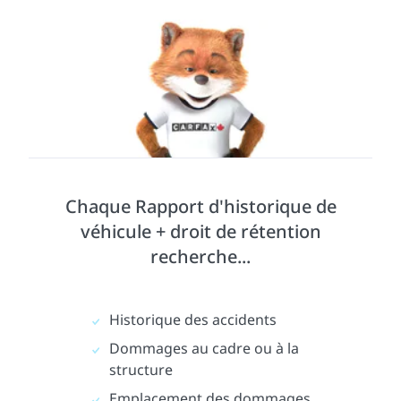
Chaque Rapport d'historique de
véhicule + droit de rétention
recherche...
Historique des accidents
Dommages au cadre ou à la
structure
Emplacement des dommages