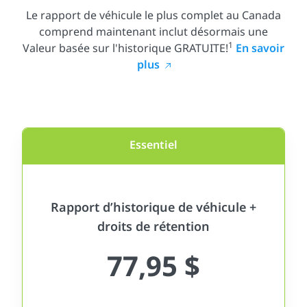
Le rapport de véhicule le plus complet au Canada
comprend maintenant inclut désormais une
1
Valeur basée sur l'historique GRATUITE!
En savoir
plus
Essentiel
Rapport d’historique de véhicule +
droits de rétention
77,95 $