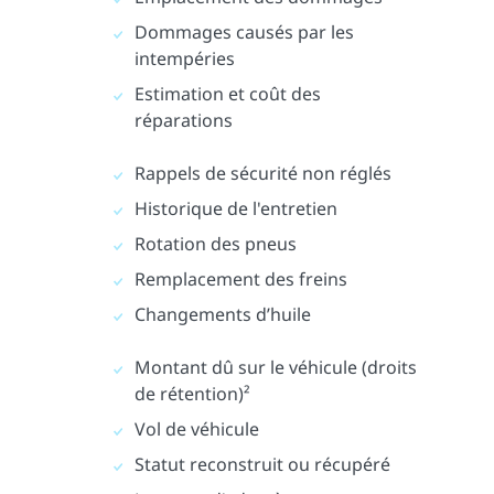
Dommages causés par les
intempéries
Estimation et coût des
réparations
Rappels de sécurité non réglés
Historique de l'entretien
Rotation des pneus
Remplacement des freins
Changements d’huile
Montant dû sur le véhicule (droits
de rétention)²
Vol de véhicule
Statut reconstruit ou récupéré