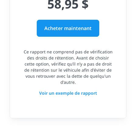
58,95 $
Acheter maintenant
Ce rapport ne comprend pas de vérification
des droits de rétention. Avant de choisir
cette option, vérifiez qu’il n’y a pas de droit
de rétention sur le véhicule afin d'éviter de
vous retrouver avec la dette de quelqu'un
d'autre.
Voir un exemple de rapport