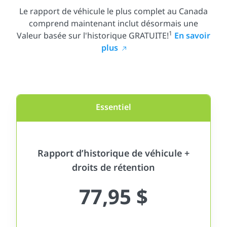
Le rapport de véhicule le plus complet au Canada
comprend maintenant inclut désormais une
1
Valeur basée sur l'historique GRATUITE!
En savoir
plus
Essentiel
Rapport d’historique de véhicule +
droits de rétention
77,95 $