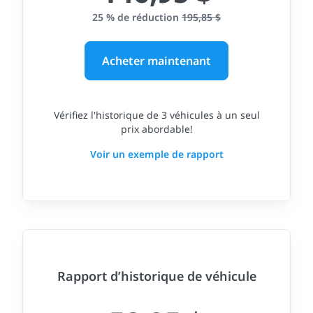
25 % de réduction
195,85 $
Acheter maintenant
Vérifiez l'historique de 3 véhicules à un seul
prix abordable!
Voir un exemple de rapport
Rapport d’historique de véhicule