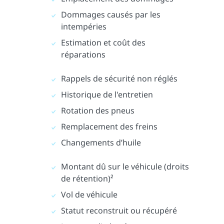
Dommages causés par les
intempéries
Estimation et coût des
réparations
Rappels de sécurité non réglés
Historique de l'entretien
Rotation des pneus
Remplacement des freins
Changements d’huile
Montant dû sur le véhicule (droits
de rétention)²
Vol de véhicule
Statut reconstruit ou récupéré