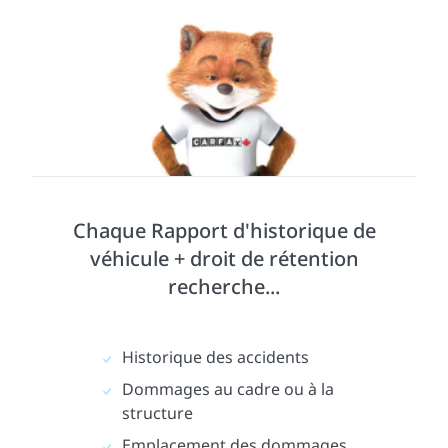
Chaque Rapport d'historique de
véhicule + droit de rétention
recherche...
Historique des accidents
Dommages au cadre ou à la
structure
Emplacement des dommages