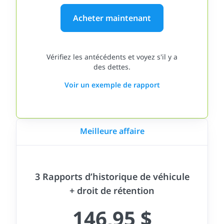
Acheter maintenant
Vérifiez les antécédents et voyez s'il y a
des dettes.
Voir un exemple de rapport
Meilleure affaire
3 Rapports d’historique de véhicule
+ droit de rétention
146,95 $