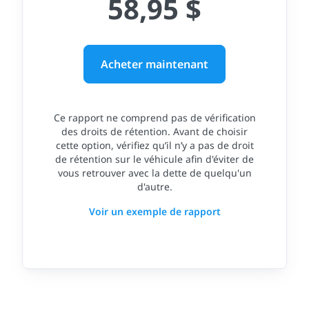
58,95 $
Acheter maintenant
Ce rapport ne comprend pas de vérification
des droits de rétention. Avant de choisir
cette option, vérifiez qu’il n’y a pas de droit
de rétention sur le véhicule afin d'éviter de
vous retrouver avec la dette de quelqu'un
d'autre.
Voir un exemple de rapport