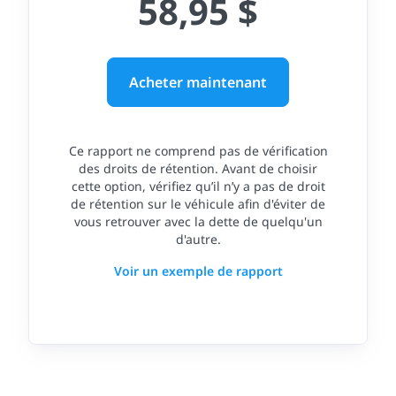
58,95 $
Acheter maintenant
Ce rapport ne comprend pas de vérification
des droits de rétention. Avant de choisir
cette option, vérifiez qu’il n’y a pas de droit
de rétention sur le véhicule afin d'éviter de
vous retrouver avec la dette de quelqu'un
d'autre.
Voir un exemple de rapport