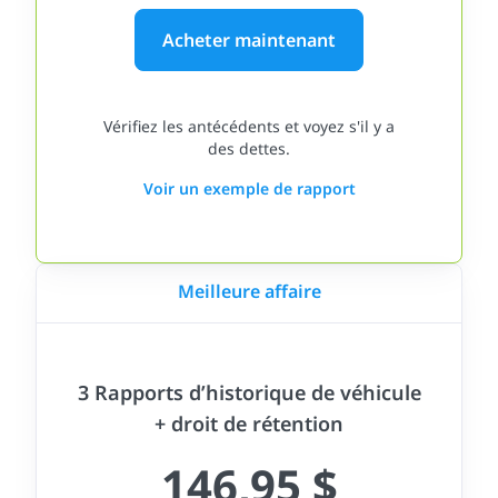
Acheter maintenant
Vérifiez les antécédents et voyez s'il y a
des dettes.
Voir un exemple de rapport
Meilleure affaire
3 Rapports d’historique de véhicule
+ droit de rétention
146,95 $