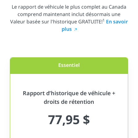
Le rapport de véhicule le plus complet au Canada
comprend maintenant inclut désormais une
1
Valeur basée sur l'historique GRATUITE!
En savoir
plus
Essentiel
Rapport d’historique de véhicule +
droits de rétention
77,95 $