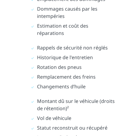
Dommages causés par les
intempéries
Estimation et coût des
réparations
Rappels de sécurité non réglés
Historique de l'entretien
Rotation des pneus
Remplacement des freins
Changements d’huile
Montant dû sur le véhicule (droits
de rétention)²
Vol de véhicule
Statut reconstruit ou récupéré