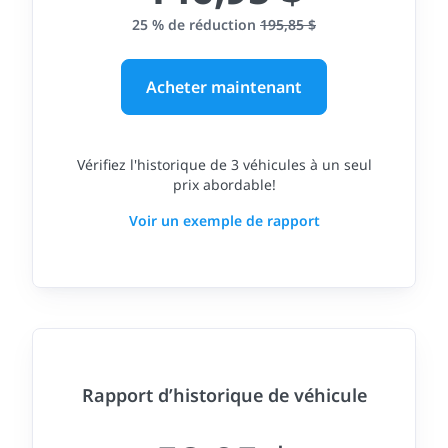
25 % de réduction
195,85 $
Acheter maintenant
Vérifiez l'historique de 3 véhicules à un seul
prix abordable!
Voir un exemple de rapport
Rapport d’historique de véhicule