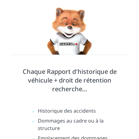
Chaque Rapport d'historique de
véhicule + droit de rétention
recherche...
Historique des accidents
Dommages au cadre ou à la
structure
Emplacement des dommages