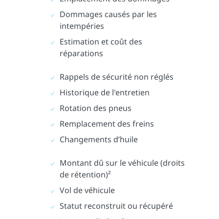
Dommages causés par les
intempéries
Estimation et coût des
réparations
Rappels de sécurité non réglés
Historique de l'entretien
Rotation des pneus
Remplacement des freins
Changements d’huile
Montant dû sur le véhicule (droits
de rétention)²
Vol de véhicule
Statut reconstruit ou récupéré