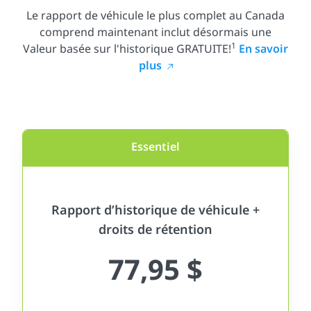
Le rapport de véhicule le plus complet au Canada
comprend maintenant inclut désormais une
1
Valeur basée sur l'historique GRATUITE!
En savoir
plus
Essentiel
Rapport d’historique de véhicule +
droits de rétention
77,95 $