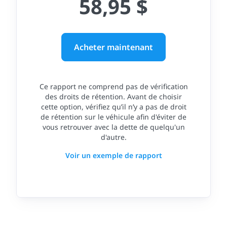
58,95 $
Acheter maintenant
Ce rapport ne comprend pas de vérification
des droits de rétention. Avant de choisir
cette option, vérifiez qu’il n’y a pas de droit
de rétention sur le véhicule afin d'éviter de
vous retrouver avec la dette de quelqu'un
d'autre.
Voir un exemple de rapport