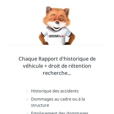
Chaque Rapport d'historique de
véhicule + droit de rétention
recherche...
Historique des accidents
Dommages au cadre ou à la
structure
Emplacement des dommages