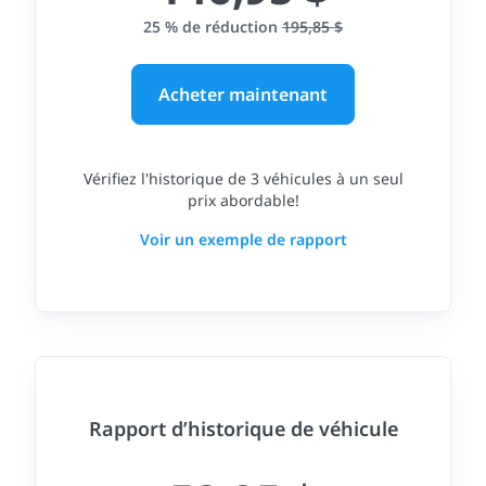
25 % de réduction
195,85 $
Acheter maintenant
Vérifiez l'historique de 3 véhicules à un seul
prix abordable!
Voir un exemple de rapport
Rapport d’historique de véhicule