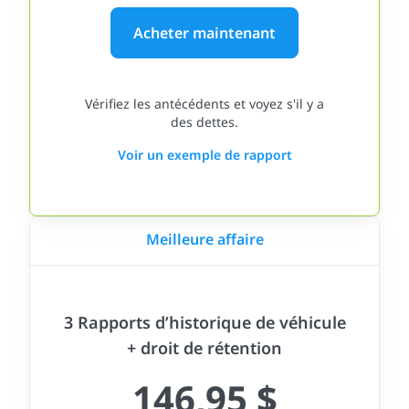
Acheter maintenant
Vérifiez les antécédents et voyez s'il y a
des dettes.
Voir un exemple de rapport
Meilleure affaire
3 Rapports d’historique de véhicule
+ droit de rétention
146,95 $