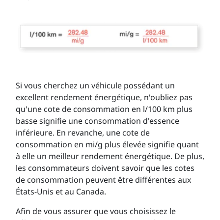
Si vous cherchez un véhicule possédant un
excellent rendement énergétique, n'oubliez pas
qu'une cote de consommation en l/100 km plus
basse signifie une consommation d'essence
inférieure. En revanche, une cote de
consommation en mi/g plus élevée signifie quant
à elle un meilleur rendement énergétique. De plus,
les consommateurs doivent savoir que les cotes
de consommation peuvent être différentes aux
États-Unis et au Canada.
Afin de vous assurer que vous choisissez le