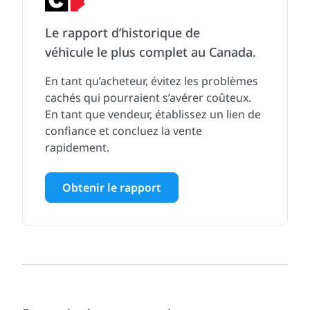
Le rapport d’historique de
véhicule le plus complet au Canada.
En tant qu’acheteur, évitez les problèmes
cachés qui pourraient s’avérer coûteux.
En tant que vendeur, établissez un lien de
confiance et concluez la vente
rapidement.
Obtenir le rapport