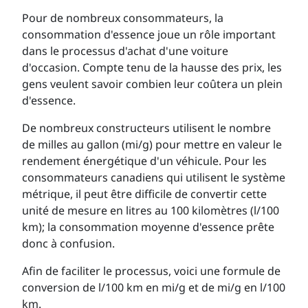
Pour de nombreux consommateurs, la
consommation d'essence joue un rôle important
dans le processus d'achat d'une voiture
d'occasion. Compte tenu de la hausse des prix, les
gens veulent savoir combien leur coûtera un plein
d'essence.
De nombreux constructeurs utilisent le nombre
de milles au gallon (mi/g) pour mettre en valeur le
rendement énergétique d'un véhicule. Pour les
consommateurs canadiens qui utilisent le système
métrique, il peut être difficile de convertir cette
unité de mesure en litres au 100 kilomètres (l/100
km); la consommation moyenne d'essence prête
donc à confusion.
Afin de faciliter le processus, voici une formule de
conversion de l/100 km en mi/g et de mi/g en l/100
km.