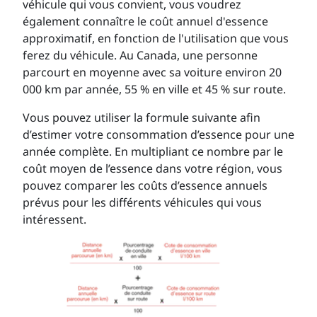
véhicule qui vous convient, vous voudrez
également connaître le coût annuel d'essence
approximatif, en fonction de l'utilisation que vous
ferez du véhicule. Au Canada, une personne
parcourt en moyenne avec sa voiture environ 20
000 km par année, 55 % en ville et 45 % sur route.
Vous pouvez utiliser la formule suivante afin
d’estimer votre consommation d’essence pour une
année complète. En multipliant ce nombre par le
coût moyen de l’essence dans votre région, vous
pouvez comparer les coûts d’essence annuels
prévus pour les différents véhicules qui vous
intéressent.