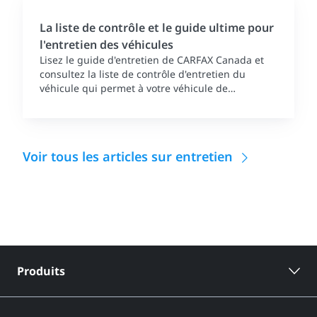
La liste de contrôle et le guide ultime pour
l'entretien des véhicules
Lisez le guide d'entretien de CARFAX Canada et
consultez la liste de contrôle d'entretien du
véhicule qui permet à votre véhicule de
fonctionner sans problème.
Voir tous les articles sur entretien
Produits