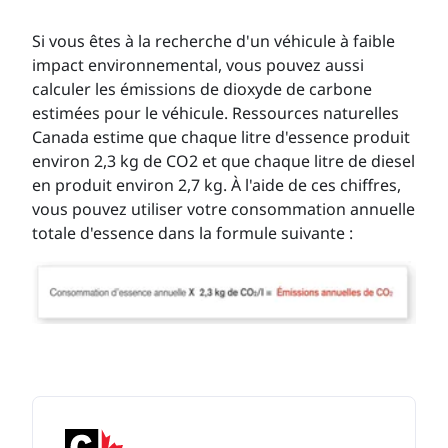
Si vous êtes à la recherche d'un véhicule à faible
impact environnemental, vous pouvez aussi
calculer les émissions de dioxyde de carbone
estimées pour le véhicule. Ressources naturelles
Canada estime que chaque litre d'essence produit
environ 2,3 kg de CO2 et que chaque litre de diesel
en produit environ 2,7 kg. À l'aide de ces chiffres,
vous pouvez utiliser votre consommation annuelle
totale d'essence dans la formule suivante :