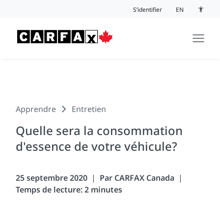
Passer au contenu
S’identifier
EN
Bouton 
Apprendre
Entretien
Quelle sera la consommation
d'essence de votre véhicule?
25 septembre 2020
Par CARFAX Canada
Temps de lecture: 2 minutes