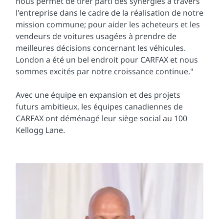
nous permet de tirer parti des synergies à travers
l'entreprise dans le cadre de la réalisation de notre
mission commune; pour aider les acheteurs et les
vendeurs de voitures usagées à prendre de
meilleures décisions concernant les véhicules.
London a été un bel endroit pour CARFAX et nous
sommes excités par notre croissance continue."
Avec une équipe en expansion et des projets
futurs ambitieux, les équipes canadiennes de
CARFAX ont déménagé leur siège social au 100
Kellogg Lane.