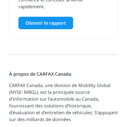
rapidement.
Obtenir le rapport
À propos de CARFAX Canada
CARFAX Canada, une division de Mobility Global
(NYSE: MBGL), est la principale source
d’information sur l’automobile au Canada,
fournissant des solutions d’historique,
d’évaluation et d’entretien de véhicules. S’appuyant
sur des milliards de données