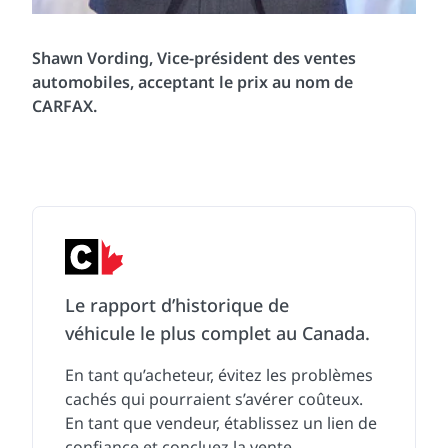
Shawn Vording, Vice-président des ventes
automobiles, acceptant le prix au nom de
CARFAX.
Le rapport d’historique de
véhicule le plus complet au Canada.
En tant qu’acheteur, évitez les problèmes
cachés qui pourraient s’avérer coûteux.
En tant que vendeur, établissez un lien de
confiance et concluez la vente