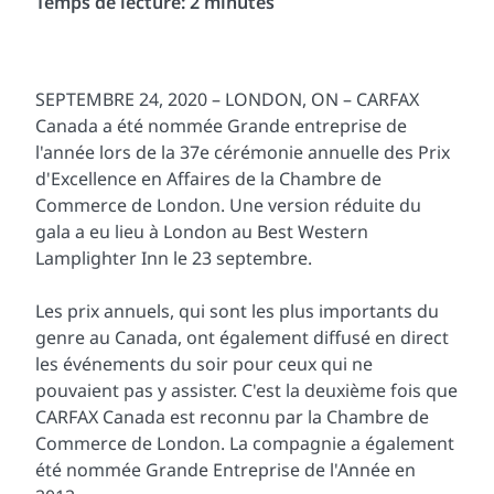
Temps de lecture: 2 minutes
SEPTEMBRE 24, 2020 – LONDON, ON – CARFAX
Canada a été nommée Grande entreprise de
l'année lors de la 37e cérémonie annuelle des Prix
d'Excellence en Affaires de la Chambre de
Commerce de London. Une version réduite du
gala a eu lieu à London au Best Western
Lamplighter Inn le 23 septembre.
Les prix annuels, qui sont les plus importants du
genre au Canada, ont également diffusé en direct
les événements du soir pour ceux qui ne
pouvaient pas y assister. C'est la deuxième fois que
CARFAX Canada est reconnu par la Chambre de
Commerce de London. La compagnie a également
été nommée Grande Entreprise de l'Année en