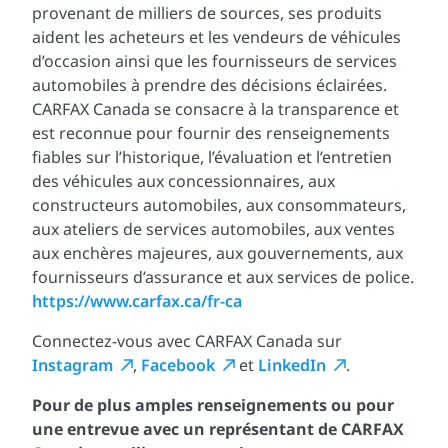
provenant de milliers de sources, ses produits
aident les acheteurs et les vendeurs de véhicules
d’occasion ainsi que les fournisseurs de services
automobiles à prendre des décisions éclairées.
CARFAX Canada se consacre à la transparence et
est reconnue pour fournir des renseignements
fiables sur l’historique, l’évaluation et l’entretien
des véhicules aux concessionnaires, aux
constructeurs automobiles, aux consommateurs,
aux ateliers de services automobiles, aux ventes
aux enchères majeures, aux gouvernements, aux
fournisseurs d’assurance et aux services de police.
https://www.carfax.ca/fr-ca
Connectez-vous avec CARFAX Canada sur
Instagram
,
Facebook
et
LinkedIn
.
Pour de plus amples renseignements ou pour
une entrevue avec un représentant de CARFAX