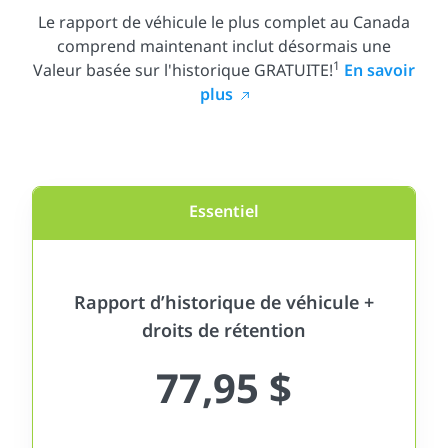
Le rapport de véhicule le plus complet au Canada
comprend maintenant inclut désormais une
1
Valeur basée sur l'historique GRATUITE!
En savoir
plus
Essentiel
Rapport d’historique de véhicule +
droits de rétention
77,95 $