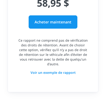
58,95 $
Acheter maintenant
Ce rapport ne comprend pas de vérification
des droits de rétention. Avant de choisir
cette option, vérifiez qu’il n’y a pas de droit
de rétention sur le véhicule afin d'éviter de
vous retrouver avec la dette de quelqu'un
d'autre.
Voir un exemple de rapport