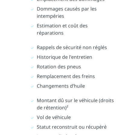
Dommages causés par les
intempéries
Estimation et coût des
réparations
Rappels de sécurité non réglés
Historique de l'entretien
Rotation des pneus
Remplacement des freins
Changements d’huile
Montant dû sur le véhicule (droits
de rétention)²
Vol de véhicule
Statut reconstruit ou récupéré