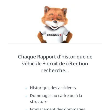
Chaque Rapport d'historique de
véhicule + droit de rétention
recherche...
Historique des accidents
Dommages au cadre ou à la
structure
Emplacement des dommages