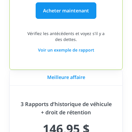
Acheter maintenant
Vérifiez les antécédents et voyez s'il y a
des dettes.
Voir un exemple de rapport
Meilleure affaire
3 Rapports d’historique de véhicule
+ droit de rétention
146,95 $