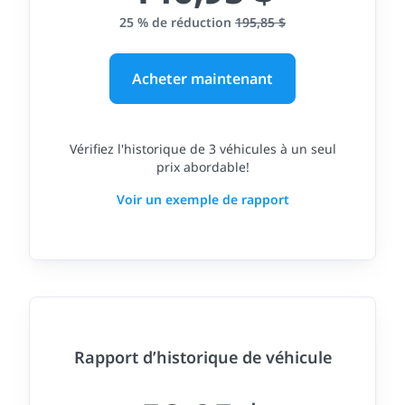
25 % de réduction
195,85 $
Acheter maintenant
Vérifiez l'historique de 3 véhicules à un seul
prix abordable!
Voir un exemple de rapport
Rapport d’historique de véhicule