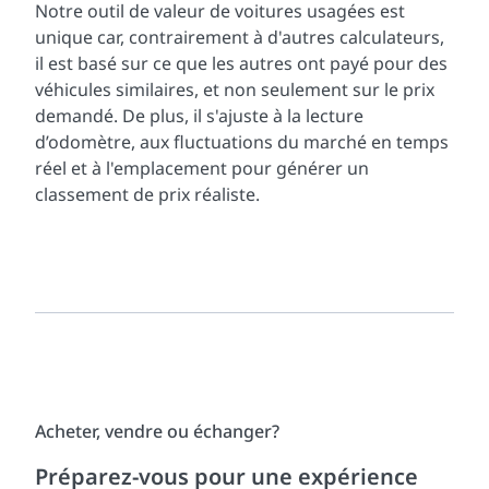
Notre outil de valeur de voitures usagées est
unique car, contrairement à d'autres calculateurs,
il est basé sur ce que les autres ont payé pour des
véhicules similaires, et non seulement sur le prix
demandé. De plus, il s'ajuste à la lecture
d’odomètre, aux fluctuations du marché en temps
réel et à l'emplacement pour générer un
classement de prix réaliste.
Acheter, vendre ou échanger?
Préparez-vous pour une expérience