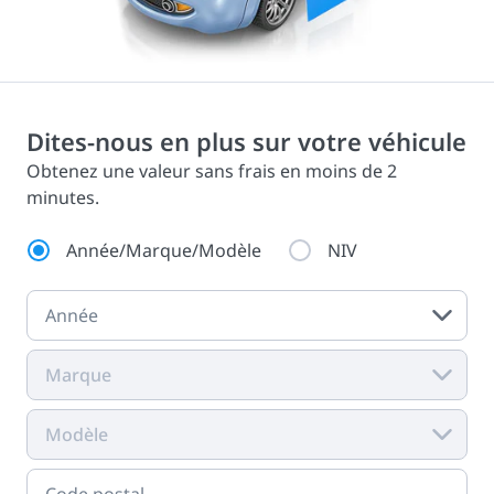
Dites-nous en plus sur votre véhicule
Obtenez une valeur sans frais en moins de 2
minutes.
Année/Marque/Modèle
NIV
Année
Marque
Modèle