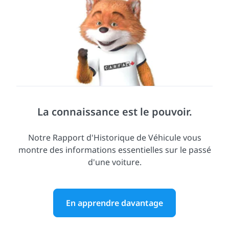
La connaissance est le pouvoir.
Notre Rapport d'Historique de Véhicule vous
montre des informations essentielles sur le passé
d'une voiture.
En apprendre davantage