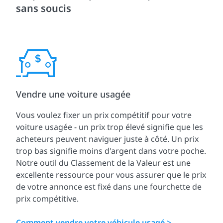
sans soucis
Vendre une voiture usagée
Vous voulez fixer un prix compétitif pour votre
voiture usagée - un prix trop élevé signifie que les
acheteurs peuvent naviguer juste à côté. Un prix
trop bas signifie moins d'argent dans votre poche.
Notre outil du Classement de la Valeur est une
excellente ressource pour vous assurer que le prix
de votre annonce est fixé dans une fourchette de
prix compétitive.
Comment vendre votre véhicule usagé >