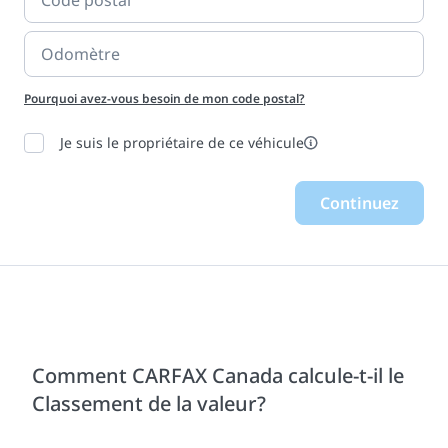
Pourquoi avez-vous besoin de mon code postal?
Info
Je suis le propriétaire de ce véhicule
Continuez
Comment CARFAX Canada calcule-t-il le
Classement de la valeur?