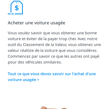
Acheter une voiture usagée
Vous voulez savoir que vous obtenez une bonne
voiture et éviter de la payer trop cher. Avec notre
outil du Classement de la Valeur, vous obtenez une
valeur réaliste de la voiture que vous considérez.
Commencez par savoir ce que les autres ont payé
pour des véhicules similaires.
Tout ce que vous devez savoir sur l'achat d'une
voiture usagée >