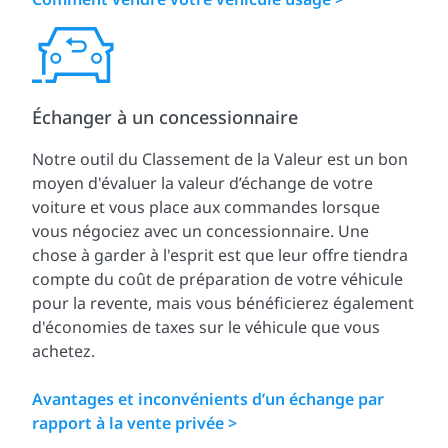
Échanger à un concessionnaire
Notre outil du Classement de la Valeur est un bon
moyen d'évaluer la valeur d’échange de votre
voiture et vous place aux commandes lorsque
vous négociez avec un concessionnaire. Une
chose à garder à l'esprit est que leur offre tiendra
compte du coût de préparation de votre véhicule
pour la revente, mais vous bénéficierez également
d'économies de taxes sur le véhicule que vous
achetez.
Avantages et inconvénients d’un échange par
rapport à la vente privée >