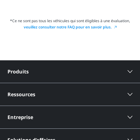
*Ce ne sont pas tous les véhicules qui sont éligibles à une évaluation,
veuillez consulter notre FAQ pour en savoir plus.
Produits
Ressources
Entreprise