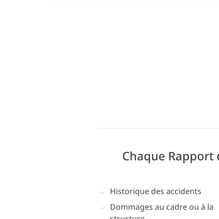
Chaque Rapport d'
Historique des accidents
Dommages au cadre ou à la
structure