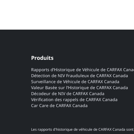
Produits
Rapports d’Historique de Véhicule de CARFAX Can
Détection de NIV Frauduleux de CARFAX Canada
Surveillance de Véhicule de CARFAX Canada
Valeur Basée sur l’Historique de CARFAX Canada
Décodeur de NIV de CARFAX Canada
Vérification des rappels de CARFAX Canada
Car Care de CARFAX Canada
Les rapports d'historique de véhicule de CARFAX Canada sont 