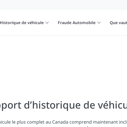
Historique de véhicule
Fraude Automobile
Que vaut
port d’historique de véhicu
hicule le plus complet au Canada comprend maintenant inc