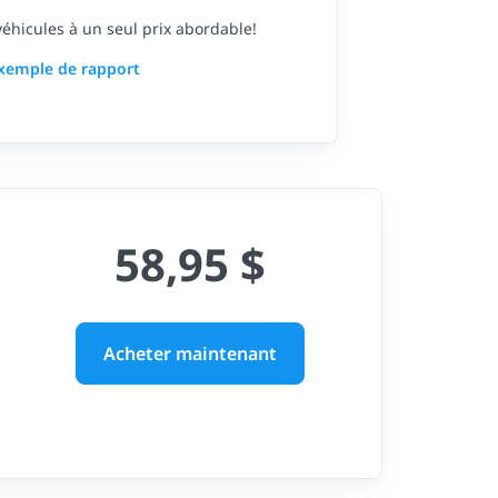
 véhicules à un seul prix abordable!
exemple de rapport
58,95 $
Acheter maintenant