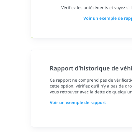
Vérifiez les antécédents et voyez s'il
Voir un exemple de rap
Rapport d’historique de véh
Ce rapport ne comprend pas de vérificatio
cette option, vérifiez qu’il n’y a pas de dr
vous retrouver avec la dette de quelqu'un
Voir un exemple de rapport