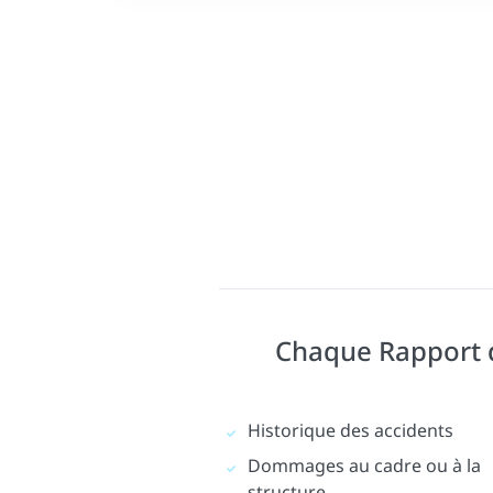
Chaque Rapport d'
Historique des accidents
Dommages au cadre ou à la
structure