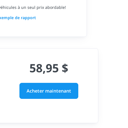
 véhicules à un seul prix abordable!
exemple de rapport
58,95 $
Acheter maintenant