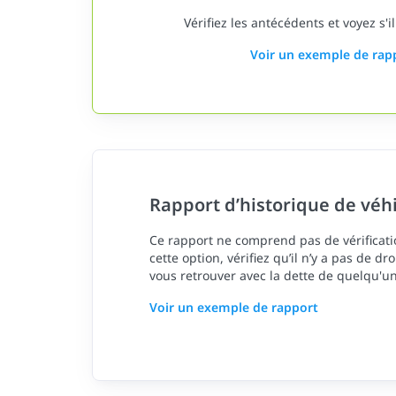
Vérifiez les antécédents et voyez s'il
Voir un exemple de rap
Rapport d’historique de véh
Ce rapport ne comprend pas de vérificatio
cette option, vérifiez qu’il n’y a pas de dr
vous retrouver avec la dette de quelqu'un
Voir un exemple de rapport