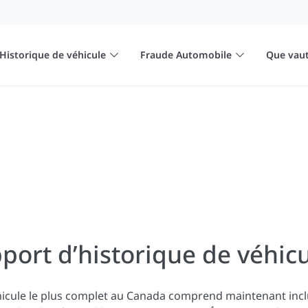
Historique de véhicule
Fraude Automobile
Que vaut
port d’historique de véhicu
hicule le plus complet au Canada comprend maintenant inc