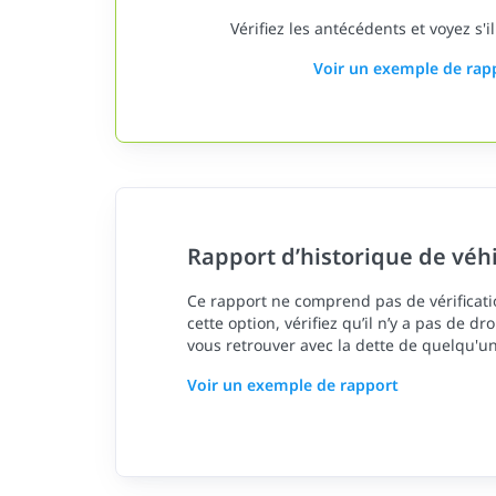
Vérifiez les antécédents et voyez s'il
Voir un exemple de rap
Rapport d’historique de véh
Ce rapport ne comprend pas de vérificatio
cette option, vérifiez qu’il n’y a pas de dr
vous retrouver avec la dette de quelqu'un
Voir un exemple de rapport