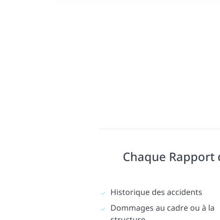
Chaque Rapport d'
Historique des accidents
Dommages au cadre ou à la
structure