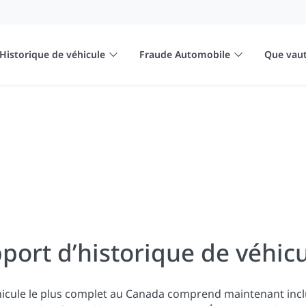
Historique de véhicule
Fraude Automobile
Que vaut
port d’historique de véhicu
hicule le plus complet au Canada comprend maintenant inc