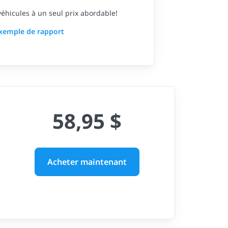
 véhicules à un seul prix abordable!
exemple de rapport
58,95 $
Acheter maintenant