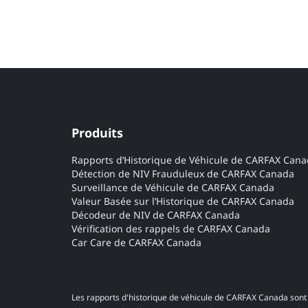
Produits
Rapports d’Historique de Véhicule de CARFAX Can
Détection de NIV Frauduleux de CARFAX Canada
Surveillance de Véhicule de CARFAX Canada
Valeur Basée sur l’Historique de CARFAX Canada
Décodeur de NIV de CARFAX Canada
Vérification des rappels de CARFAX Canada
Car Care de CARFAX Canada
Les rapports d'historique de véhicule de CARFAX Canada sont 