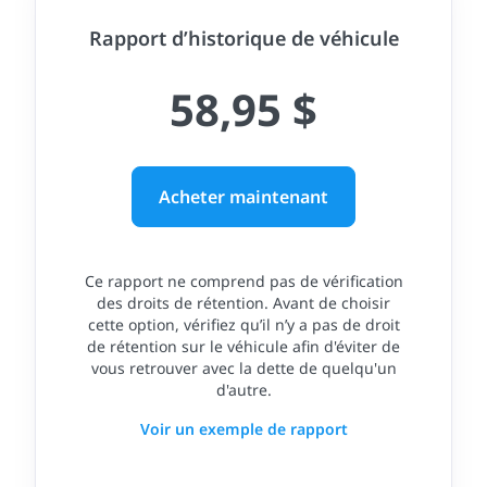
Rapport d’historique de véhicule
58,95 $
Acheter maintenant
Ce rapport ne comprend pas de vérification
des droits de rétention. Avant de choisir
cette option, vérifiez qu’il n’y a pas de droit
de rétention sur le véhicule afin d'éviter de
vous retrouver avec la dette de quelqu'un
d'autre.
Voir un exemple de rapport