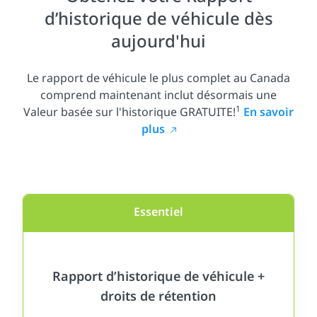
d’historique de véhicule dès
aujourd'hui
Le rapport de véhicule le plus complet au Canada
comprend maintenant inclut désormais une
1
Valeur basée sur l'historique GRATUITE!
En savoir
plus
Essentiel
Rapport d’historique de véhicule +
droits de rétention