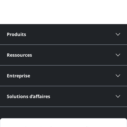
Produits
Ressources
Entreprise
Solutions d’affaires