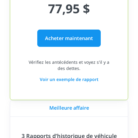
77,95 $
Acheter maintenant
Vérifiez les antécédents et voyez s'il y a
des dettes.
Voir un exemple de rapport
Meilleure affaire
3 Rapports d’historique de véhicule