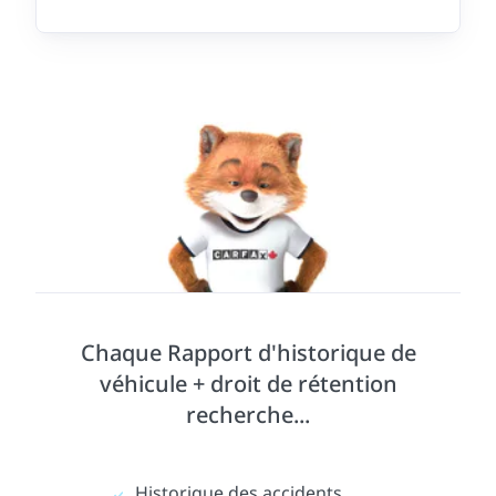
Chaque Rapport d'historique de
véhicule + droit de rétention
recherche...
Historique des accidents