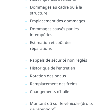
Dommages au cadre ou à la
structure
Emplacement des dommages
Dommages causés par les
intempéries
Estimation et coût des
réparations
Rappels de sécurité non réglés
Historique de l'entretien
Rotation des pneus
Remplacement des freins
Changements d’huile
Montant dû sur le véhicule (droits
de rétention)²