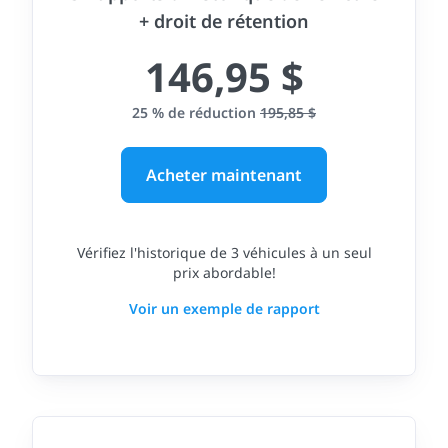
+ droit de rétention
146,95 $
25 % de réduction
195,85 $
Acheter maintenant
Vérifiez l'historique de 3 véhicules à un seul
prix abordable!
Voir un exemple de rapport