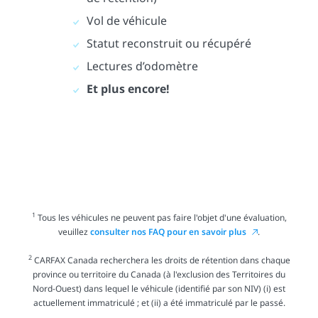
Vol de véhicule
Statut reconstruit ou récupéré
Lectures d’odomètre
Et plus encore!
1
Tous les véhicules ne peuvent pas faire l'objet d'une évaluation,
veuillez
consulter nos FAQ pour en savoir plus
.
2
CARFAX Canada recherchera les droits de rétention dans chaque
province ou territoire du Canada (à l'exclusion des Territoires du
Nord-Ouest) dans lequel le véhicule (identifié par son NIV) (i) est
actuellement immatriculé ; et (ii) a été immatriculé par le passé.