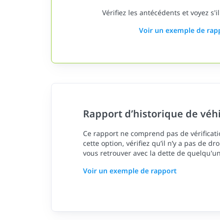
Vérifiez les antécédents et voyez s'il
Voir un exemple de rap
Rapport d’historique de véh
Ce rapport ne comprend pas de vérificatio
cette option, vérifiez qu’il n’y a pas de dr
vous retrouver avec la dette de quelqu'un
Voir un exemple de rapport