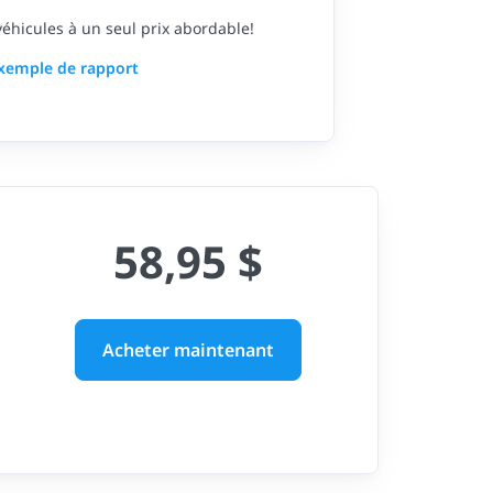
 véhicules à un seul prix abordable!
exemple de rapport
58,95 $
Acheter maintenant