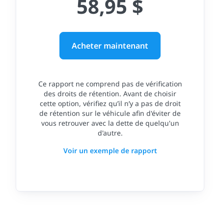
58,95 $
Acheter maintenant
Ce rapport ne comprend pas de vérification
des droits de rétention. Avant de choisir
cette option, vérifiez qu’il n’y a pas de droit
de rétention sur le véhicule afin d'éviter de
vous retrouver avec la dette de quelqu'un
d'autre.
Voir un exemple de rapport