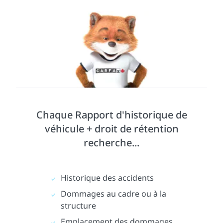
Chaque Rapport d'historique de
véhicule + droit de rétention
recherche...
Historique des accidents
Dommages au cadre ou à la
structure
Emplacement des dommages