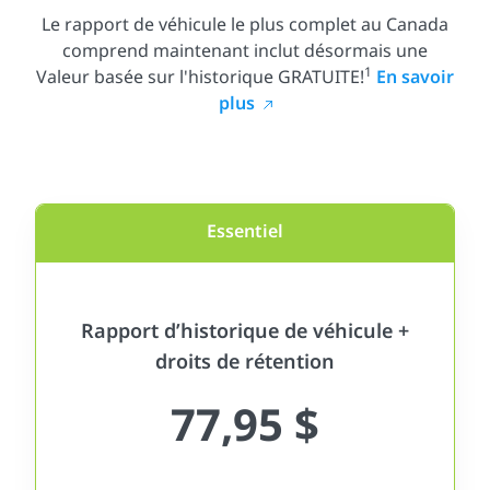
Le rapport de véhicule le plus complet au Canada
comprend maintenant inclut désormais une
1
Valeur basée sur l'historique GRATUITE!
En savoir
plus
Essentiel
Rapport d’historique de véhicule +
droits de rétention
77,95 $