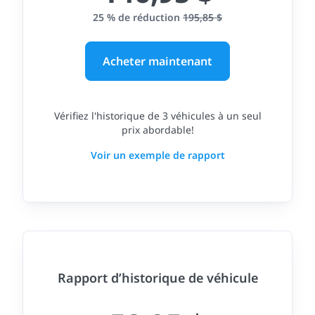
25 % de réduction
195,85 $
Acheter maintenant
Vérifiez l'historique de 3 véhicules à un seul
prix abordable!
Voir un exemple de rapport
Rapport d’historique de véhicule