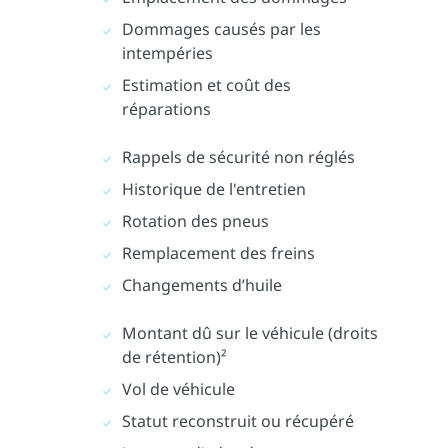
Dommages causés par les
intempéries
Estimation et coût des
réparations
Rappels de sécurité non réglés
Historique de l'entretien
Rotation des pneus
Remplacement des freins
Changements d’huile
Montant dû sur le véhicule (droits
de rétention)²
Vol de véhicule
Statut reconstruit ou récupéré