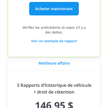
Acheter maintenant
Vérifiez les antécédents et voyez s'il y a
des dettes.
Voir un exemple de rapport
Meilleure affaire
3 Rapports d’historique de véhicule
+ droit de rétention
146,95 $