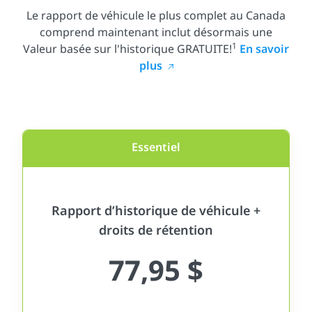
Le rapport de véhicule le plus complet au Canada
comprend maintenant inclut désormais une
1
Valeur basée sur l'historique GRATUITE!
En savoir
plus
Essentiel
Rapport d’historique de véhicule +
droits de rétention
77,95 $