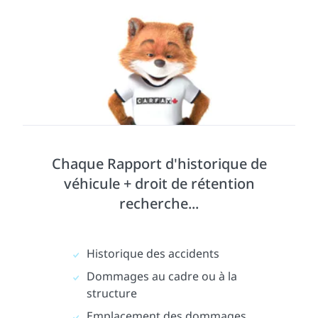
Chaque Rapport d'historique de
véhicule + droit de rétention
recherche...
Historique des accidents
Dommages au cadre ou à la
structure
Emplacement des dommages