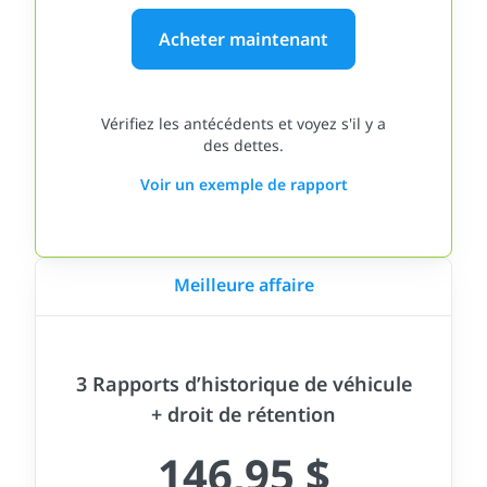
Acheter maintenant
Vérifiez les antécédents et voyez s'il y a
des dettes.
Voir un exemple de rapport
Meilleure affaire
3 Rapports d’historique de véhicule
+ droit de rétention
146,95 $