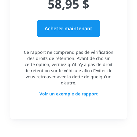
58,95 $
Acheter maintenant
Ce rapport ne comprend pas de vérification
des droits de rétention. Avant de choisir
cette option, vérifiez qu’il n’y a pas de droit
de rétention sur le véhicule afin d'éviter de
vous retrouver avec la dette de quelqu'un
d'autre.
Voir un exemple de rapport