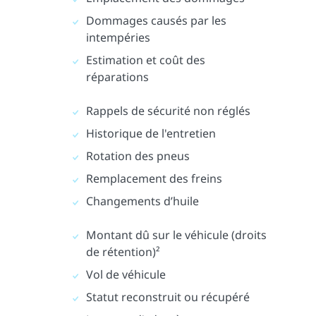
Dommages causés par les
intempéries
Estimation et coût des
réparations
Rappels de sécurité non réglés
Historique de l'entretien
Rotation des pneus
Remplacement des freins
Changements d’huile
Montant dû sur le véhicule (droits
de rétention)²
Vol de véhicule
Statut reconstruit ou récupéré