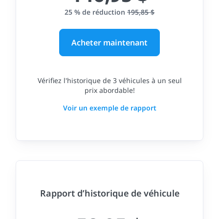
25 % de réduction
195,85 $
Acheter maintenant
Vérifiez l'historique de 3 véhicules à un seul
prix abordable!
Voir un exemple de rapport
Rapport d’historique de véhicule