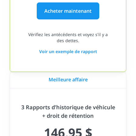
Acheter maintenant
Vérifiez les antécédents et voyez s'il y a
des dettes.
Voir un exemple de rapport
Meilleure affaire
3 Rapports d’historique de véhicule
+ droit de rétention
146,95 $