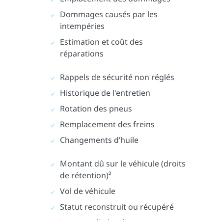
Dommages causés par les
intempéries
Estimation et coût des
réparations
Rappels de sécurité non réglés
Historique de l'entretien
Rotation des pneus
Remplacement des freins
Changements d’huile
Montant dû sur le véhicule (droits
de rétention)²
Vol de véhicule
Statut reconstruit ou récupéré