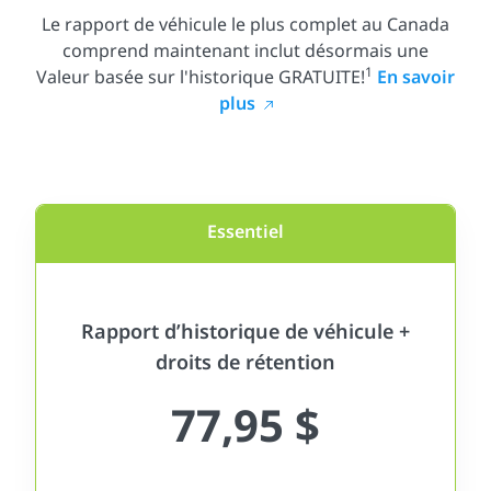
Le rapport de véhicule le plus complet au Canada
comprend maintenant inclut désormais une
1
Valeur basée sur l'historique GRATUITE!
En savoir
plus
Essentiel
Rapport d’historique de véhicule +
droits de rétention
77,95 $