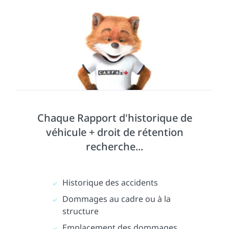
Chaque Rapport d'historique de
véhicule + droit de rétention
recherche...
Historique des accidents
Dommages au cadre ou à la
structure
Emplacement des dommages