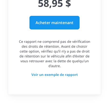
58,95 $
Acheter maintenant
Ce rapport ne comprend pas de vérification
des droits de rétention. Avant de choisir
cette option, vérifiez qu’il n’y a pas de droit
de rétention sur le véhicule afin d'éviter de
vous retrouver avec la dette de quelqu'un
d'autre.
Voir un exemple de rapport