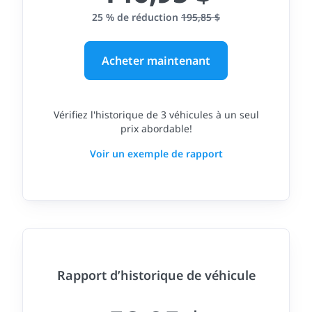
25 % de réduction
195,85 $
Acheter maintenant
Vérifiez l'historique de 3 véhicules à un seul
prix abordable!
Voir un exemple de rapport
Rapport d’historique de véhicule