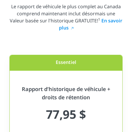
Le rapport de véhicule le plus complet au Canada
comprend maintenant inclut désormais une
1
Valeur basée sur l'historique GRATUITE!
En savoir
plus
Essentiel
Rapport d’historique de véhicule +
droits de rétention
77,95 $