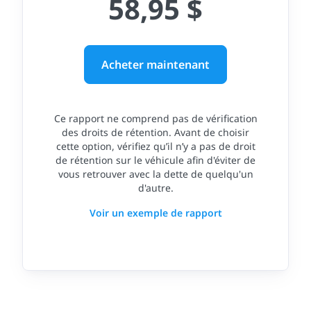
58,95 $
Acheter maintenant
Ce rapport ne comprend pas de vérification
des droits de rétention. Avant de choisir
cette option, vérifiez qu’il n’y a pas de droit
de rétention sur le véhicule afin d'éviter de
vous retrouver avec la dette de quelqu'un
d'autre.
Voir un exemple de rapport