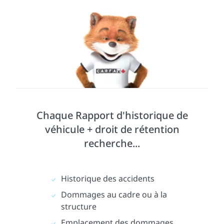
Chaque Rapport d'historique de
véhicule + droit de rétention
recherche...
Historique des accidents
Dommages au cadre ou à la
structure
Emplacement des dommages