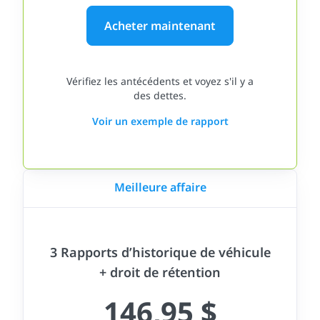
Acheter maintenant
Vérifiez les antécédents et voyez s'il y a
des dettes.
Voir un exemple de rapport
Meilleure affaire
3 Rapports d’historique de véhicule
+ droit de rétention
146,95 $