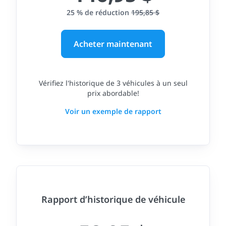
25 % de réduction
195,85 $
Acheter maintenant
Vérifiez l'historique de 3 véhicules à un seul
prix abordable!
Voir un exemple de rapport
Rapport d’historique de véhicule