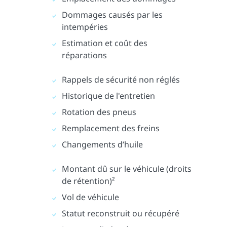
Dommages causés par les
intempéries
Estimation et coût des
réparations
Rappels de sécurité non réglés
Historique de l'entretien
Rotation des pneus
Remplacement des freins
Changements d’huile
Montant dû sur le véhicule (droits
de rétention)²
Vol de véhicule
Statut reconstruit ou récupéré