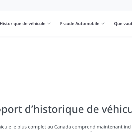
Historique de véhicule
Fraude Automobile
Que vaut
port d’historique de véhicu
hicule le plus complet au Canada comprend maintenant inc