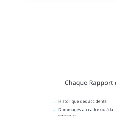
Chaque Rapport d'
Historique des accidents
Dommages au cadre ou à la
structure