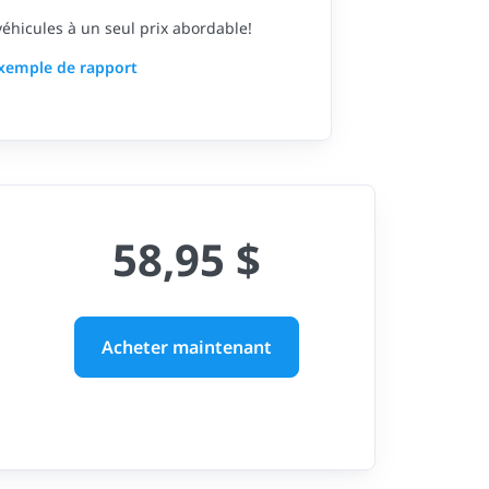
 véhicules à un seul prix abordable!
exemple de rapport
58,95 $
Acheter maintenant