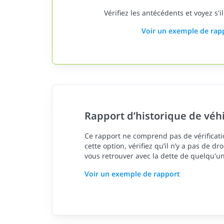
Vérifiez les antécédents et voyez s'il
Voir un exemple de rap
Rapport d’historique de véh
Ce rapport ne comprend pas de vérificatio
cette option, vérifiez qu’il n’y a pas de dr
vous retrouver avec la dette de quelqu'un
Voir un exemple de rapport