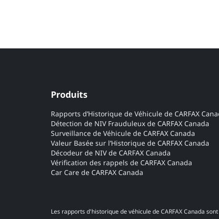
Produits
Rapports d’Historique de Véhicule de CARFAX Can
Détection de NIV Frauduleux de CARFAX Canada
Surveillance de Véhicule de CARFAX Canada
Valeur Basée sur l’Historique de CARFAX Canada
Décodeur de NIV de CARFAX Canada
Vérification des rappels de CARFAX Canada
Car Care de CARFAX Canada
Les rapports d'historique de véhicule de CARFAX Canada sont 