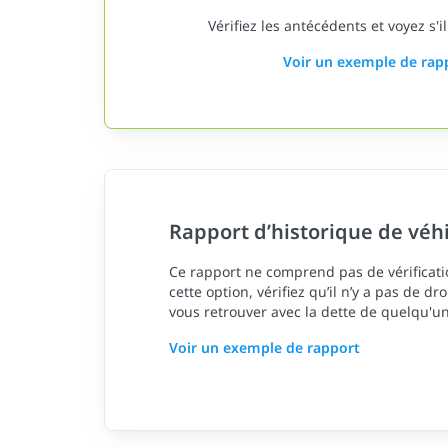
Vérifiez les antécédents et voyez s'il
Voir un exemple de rap
Rapport d’historique de véh
Ce rapport ne comprend pas de vérificatio
cette option, vérifiez qu’il n’y a pas de dr
vous retrouver avec la dette de quelqu'un
Voir un exemple de rapport