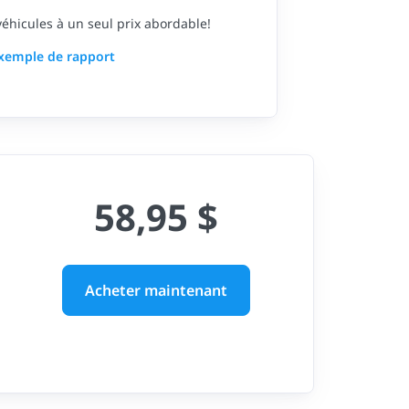
 véhicules à un seul prix abordable!
exemple de rapport
58,95 $
Acheter maintenant