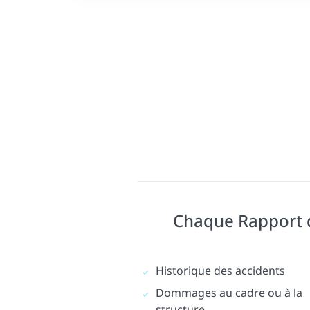
Chaque Rapport d'
Historique des accidents
Dommages au cadre ou à la
structure