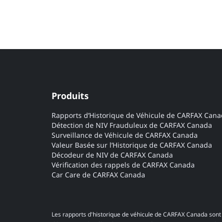
Produits
Rapports d’Historique de Véhicule de CARFAX Can
Détection de NIV Frauduleux de CARFAX Canada
Surveillance de Véhicule de CARFAX Canada
Valeur Basée sur l’Historique de CARFAX Canada
Décodeur de NIV de CARFAX Canada
Vérification des rappels de CARFAX Canada
Car Care de CARFAX Canada
Les rapports d'historique de véhicule de CARFAX Canada sont 