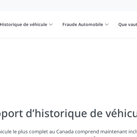
Historique de véhicule
Fraude Automobile
Que vaut
port d’historique de véhicu
hicule le plus complet au Canada comprend maintenant inc