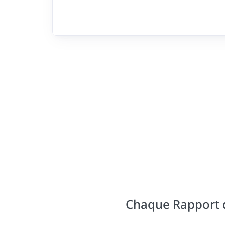
Chaque Rapport d'