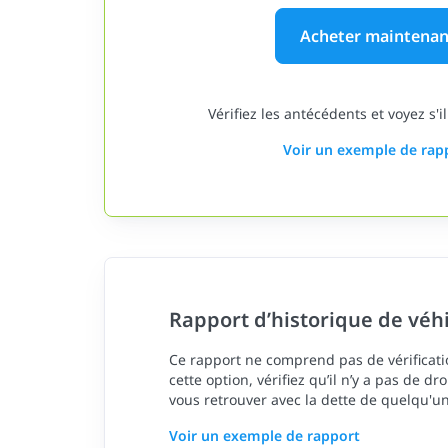
Acheter maintenan
Vérifiez les antécédents et voyez s'il
Voir un exemple de rap
Rapport d’historique de véh
Ce rapport ne comprend pas de vérificatio
cette option, vérifiez qu’il n’y a pas de dr
vous retrouver avec la dette de quelqu'un
Voir un exemple de rapport