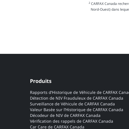
2
CARFAX Canada recherche
Nord-Ouest) dans lequel 
Produits
Rapports d’Historique de Véhicule de CARFAX Can
Détection de NIV Frauduleux de CARFAX Canada
Surveillance de Véhicule de CARFAX Canada
Valeur Basée sur l’Historique de CARFAX Canada
Décodeur de NIV de CARFAX Canada
Vérification des rappels de CARFAX Canada
Car Care de CARFAX Canada