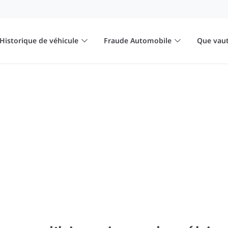
Historique de véhicule
Fraude Automobile
Que vaut