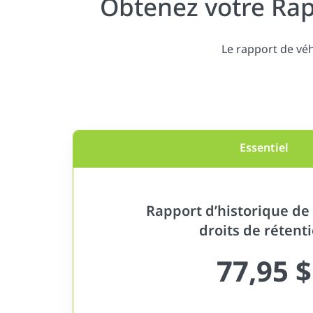
Obtenez votre Rap
Le rapport de vé
Essentiel
Rapport d’historique de 
droits de rétent
77,95 $