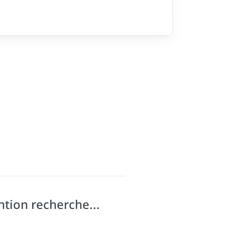
ntion recherche...