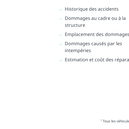
Historique des accidents
Dommages au cadre ou à la
structure
Emplacement des dommage
Dommages causés par les
intempéries
Estimation et coût des répar
1
Tous les véhicule