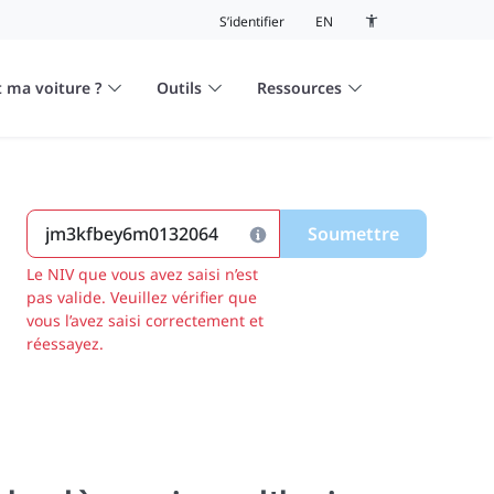
S’identifier
EN
Bouton de basculeme
 ma voiture ?
Outils
Ressources
Soumettre
Le NIV que vous avez saisi n’est
pas valide. Veuillez vérifier que
vous l’avez saisi correctement et
réessayez.