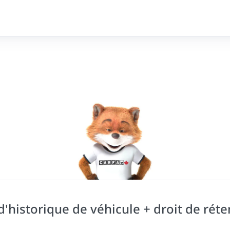
historique de véhicule + droit de réte